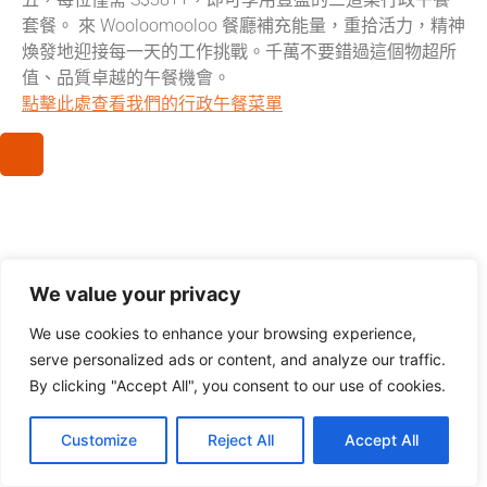
套餐。
來 Wooloomooloo 餐廳補充能量，重拾活力，精神
煥發地迎接每一天的工作挑戰。
千萬不要錯過這個物超所
值、品質卓越的午餐機會。
點擊此處查看我們的行政午餐菜單
We value your privacy
We use cookies to enhance your browsing experience,
serve personalized ads or content, and analyze our traffic.
By clicking "Accept All", you consent to our use of cookies.
Customize
Reject All
Accept All